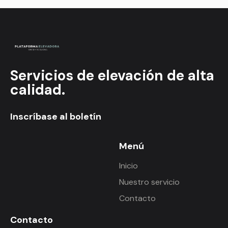
Servicios de elevación de alta
calidad.
Inscríbase al boletín
Menú
Inicio
Nuestro servicio
Contacto
Contacto