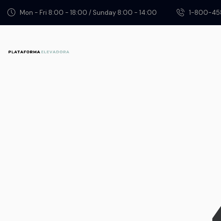
Mon - Fri 8:00 - 18:00 / Sunday 8:00 - 14:00
1-800-45