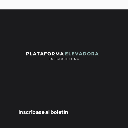
Inscríbase al boletín