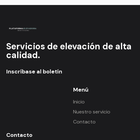
Servicios de elevación de alta
calidad.
Inscríbase al boletín
Menú
Inicio
Nuestro servicio
Contacto
Contacto