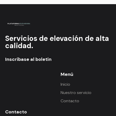
Servicios de elevación de alta
calidad.
Inscríbase al boletín
Menú
Inicio
Nuestro servicio
Contacto
Contacto