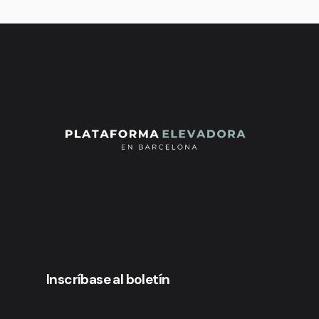
Inscríbase al boletín