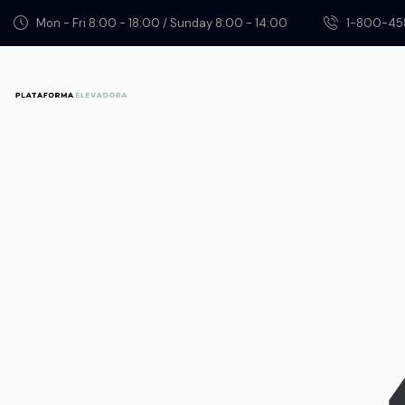
Mon - Fri 8:00 - 18:00 / Sunday 8:00 - 14:00
1-800-45