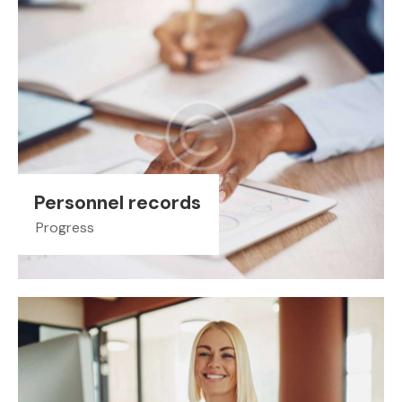
Personnel records
Progress