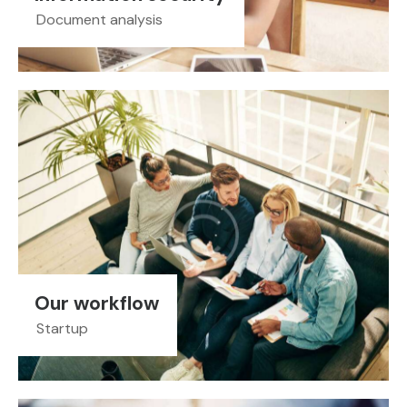
Document analysis
Our workflow
Startup