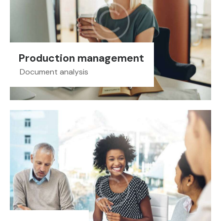
Production management
Document analysis