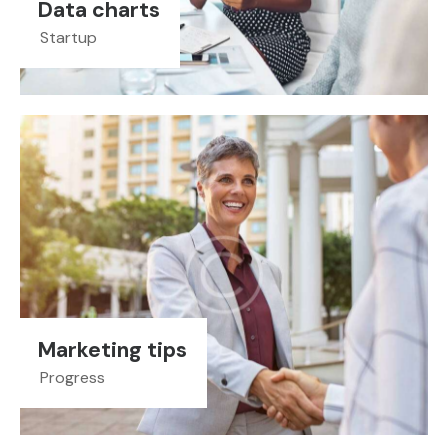
Data charts
Startup
Marketing tips
Progress