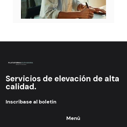
Servicios de elevación de alta
calidad.
Inscríbase al boletín
Menú